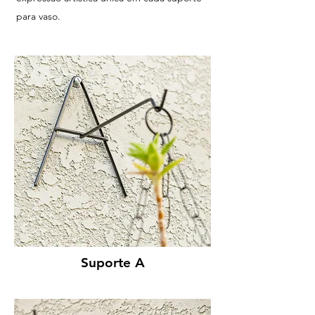
para vaso.
Suporte A