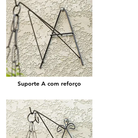
Suporte A com reforço