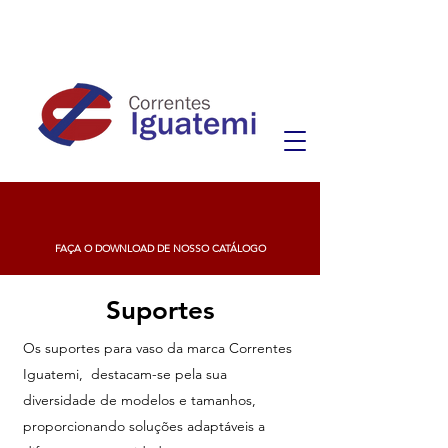
FAÇA O DOWNLOAD DE NOSSO CATÁLOGO
Suportes
Os suportes para vaso da marca Correntes
Iguatemi, destacam-se pela sua
diversidade de modelos e tamanhos,
proporcionando soluções adaptáveis a