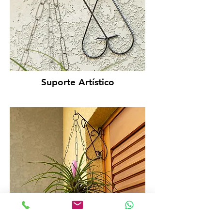
Suporte Artístico