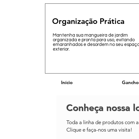
Organização Prática
Mantenha sua mangueira de jardim
organizada e pronta para uso, evitando
emaranhados e desordem no seu espaç
exterior.
Início
Gancho
Conheça nossa lo
Toda a linha de produtos com a 
Clique e faça-nos uma visita!