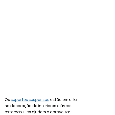
Os 
suportes suspensos
 estão em alta 
na decoração de interiores e áreas 
externas. Eles ajudam a aproveitar 