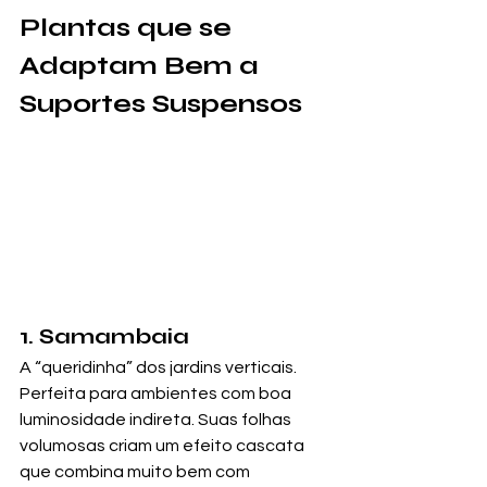
Plantas que se 
Adaptam Bem a 
Suportes Suspensos
1. Samambaia
A “queridinha” dos jardins verticais. 
Perfeita para ambientes com boa 
luminosidade indireta. Suas folhas 
volumosas criam um efeito cascata 
que combina muito bem com 