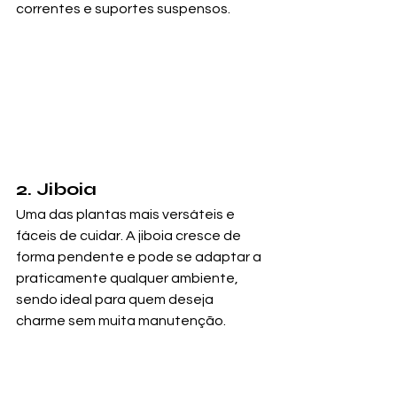
correntes e suportes suspensos.
2. Jiboia
Uma das plantas mais versáteis e 
fáceis de cuidar. A jiboia cresce de 
forma pendente e pode se adaptar a 
praticamente qualquer ambiente, 
sendo ideal para quem deseja 
charme sem muita manutenção.