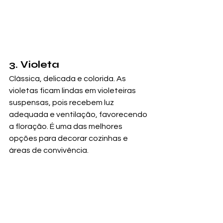
3. Violeta
Clássica, delicada e colorida. As 
violetas ficam lindas em violeteiras 
suspensas, pois recebem luz 
adequada e ventilação, favorecendo 
a floração. É uma das melhores 
opções para decorar cozinhas e 
áreas de convivência.