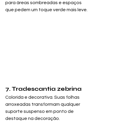
para áreas sombreadas e espaços 
que pedem um toque verde mais leve.
7. Tradescantia zebrina
Colorida e decorativa. Suas folhas 
arroxeadas transformam qualquer 
suporte suspenso em ponto de 
destaque na decoração.