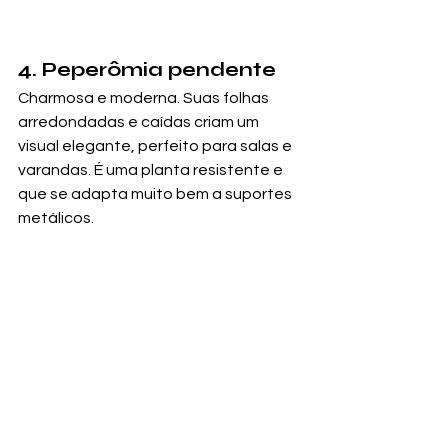
4. Peperômia pendente
Charmosa e moderna. Suas folhas 
arredondadas e caídas criam um 
visual elegante, perfeito para salas e 
varandas. É uma planta resistente e 
que se adapta muito bem a suportes 
metálicos.