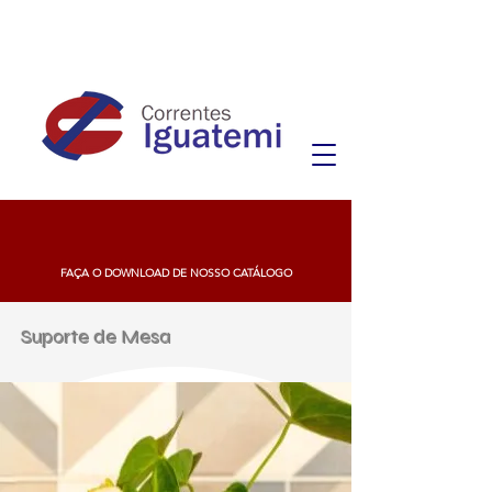
FAÇA O DOWNLOAD DE NOSSO CATÁLOGO
Suporte de Mesa