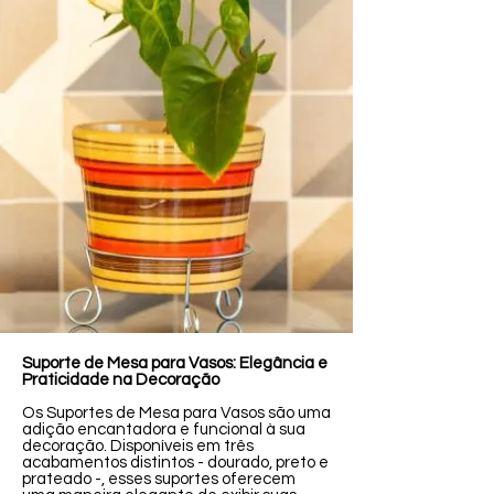
Suporte de Mesa para Vasos: Elegância e
Praticidade na Decoração
Os Suportes de Mesa para Vasos são uma
adição encantadora e funcional à sua
decoração. Disponíveis em três
acabamentos distintos - dourado, preto e
prateado -, esses suportes oferecem