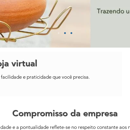
ja virtual
facilidade e praticidade que você precisa.
Compromisso da empresa
de e a pontualidade reflete-se no respeito constante aos n