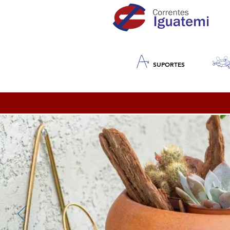
SUPORTES