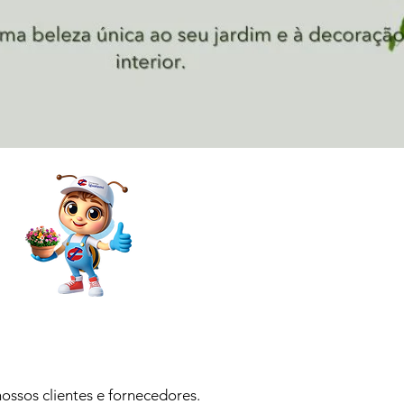
ossos clientes e fornecedores.