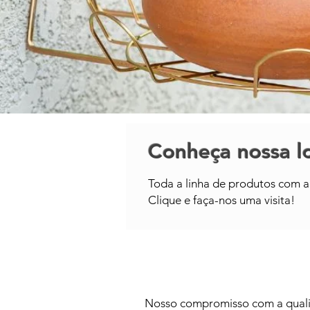
Conheça nossa lo
Toda a linha de produtos com a 
Clique e faça-nos uma visita!
Nosso compromisso com a qualida