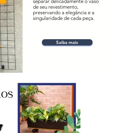
separar delicadamente o vaso
de seu revestimento,
preservando a elegância e a
singularidade de cada peça.
Saiba mais