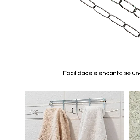
Facilidade e encanto se un